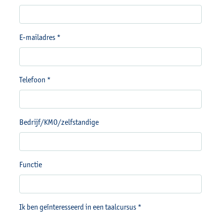
E-mailadres *
Telefoon *
Bedrijf/KMO/zelfstandige
Functie
Ik ben geïnteresseerd in een taalcursus *