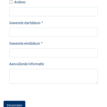
Andere:
Gewenste startdatum *
Gewenste einddatum *
Aanvullende informatie
Verzenden