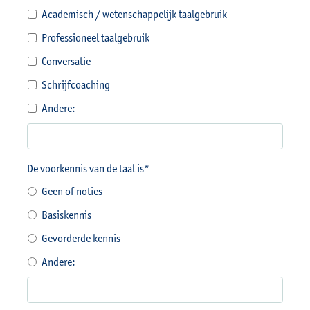
Academisch / wetenschappelijk taalgebruik
Professioneel taalgebruik
Conversatie
Schrijfcoaching
Andere:
De voorkennis van de taal is*
Geen of noties
Basiskennis
Gevorderde kennis
Andere: