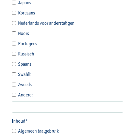
Japans
Koreaans
Nederlands voor anderstaligen
Noors
Portugees
Russisch
Spaans
Swahili
Zweeds
Andere:
Inhoud*
Algemeen taalgebruik