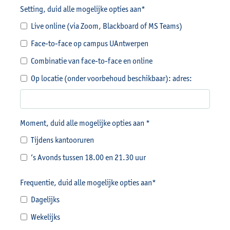
Setting, duid alle mogelijke opties aan*
Live online (via Zoom, Blackboard of MS Teams)
Face-to-face op campus UAntwerpen
Combinatie van face-to-face en online
Op locatie (onder voorbehoud beschikbaar): adres:
Moment, duid alle mogelijke opties aan *
Tijdens kantooruren
’s Avonds tussen 18.00 en 21.30 uur
Frequentie, duid alle mogelijke opties aan*
Dagelijks
Wekelijks